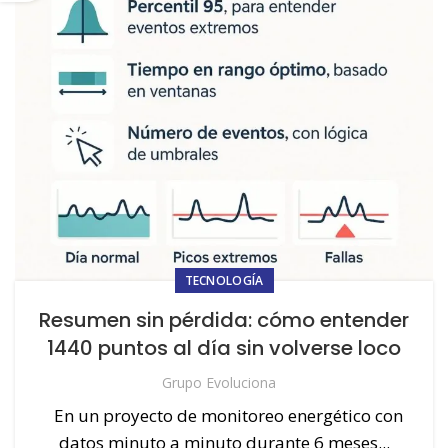
TECNOLOGÍA
Resumen sin pérdida: cómo entender
1440 puntos al día sin volverse loco
Grupo Evoluciona
En un proyecto de monitoreo energético con
datos minuto a minuto durante 6 meses...